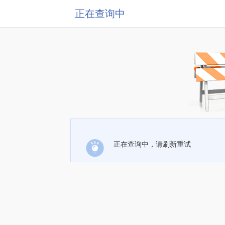
正在查询中
正在查询中，请刷新重试