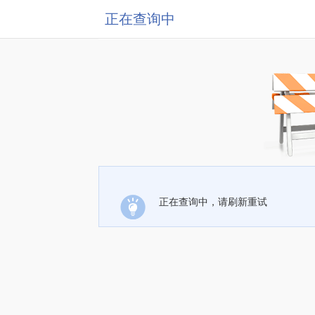
正在查询中
正在查询中，请刷新重试