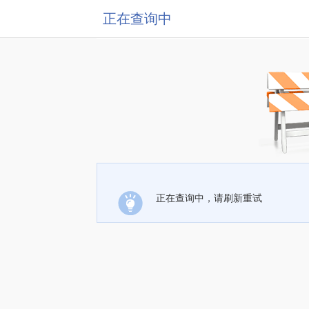
正在查询中
正在查询中，请刷新重试