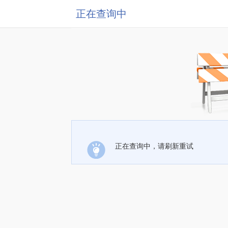
正在查询中
正在查询中，请刷新重试