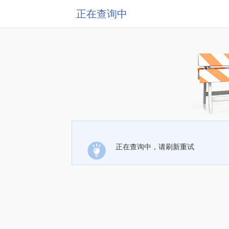
正在查询中
正在查询中，请刷新重试