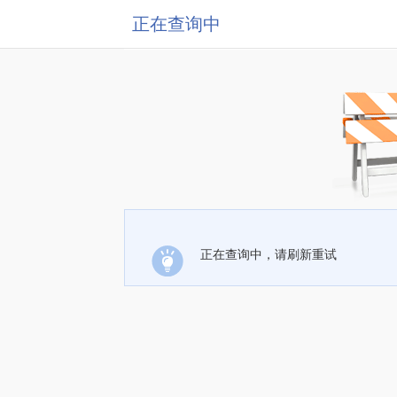
正在查询中
正在查询中，请刷新重试