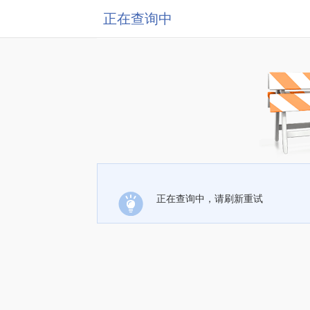
正在查询中
正在查询中，请刷新重试