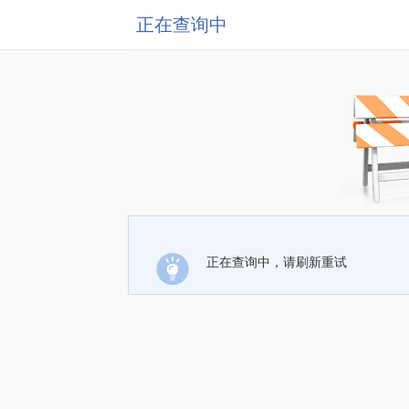
正在查询中
正在查询中，请刷新重试