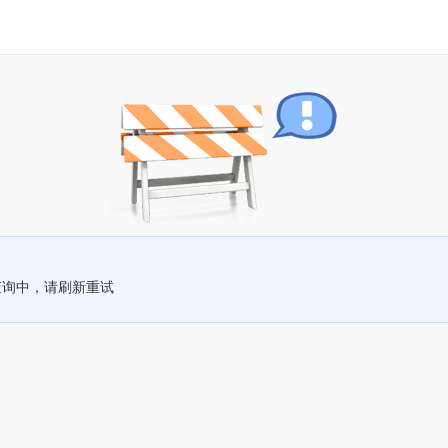
查询中，请刷新重试