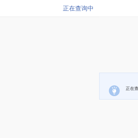
正在查询中
正在