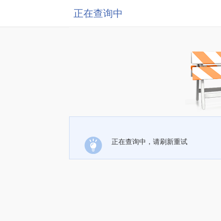
正在查询中
正在查询中，请刷新重试