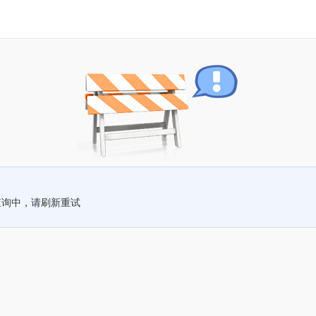
查询中，请刷新重试