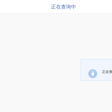
正在查询中
正在