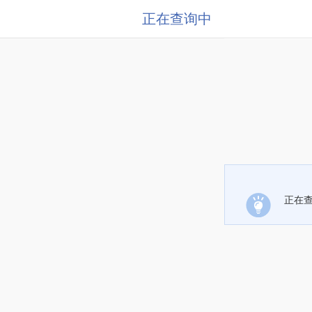
正在查询中
正在