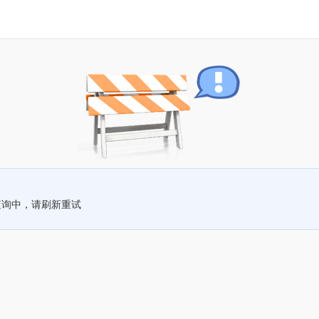
查询中，请刷新重试