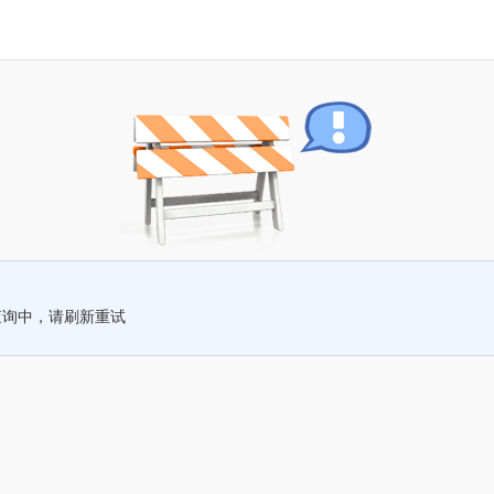
查询中，请刷新重试