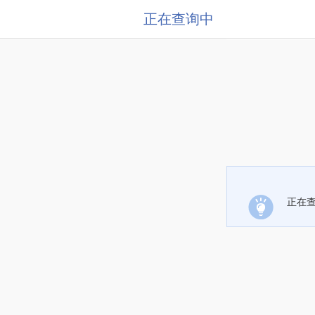
正在查询中
正在