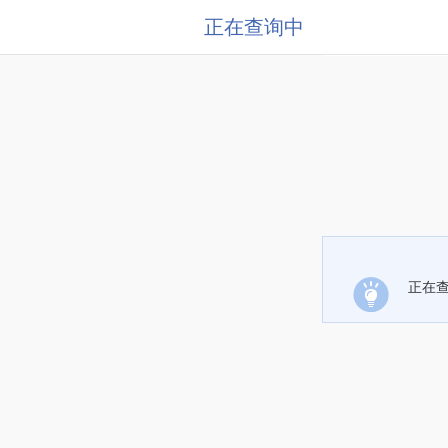
正在查询中
正在