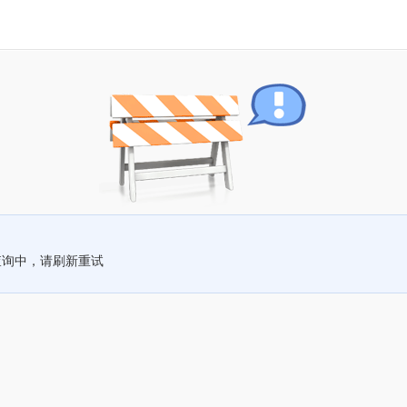
查询中，请刷新重试